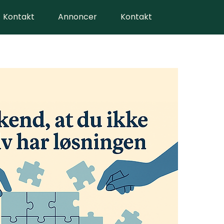
Kontakt
Annoncer
Kontakt