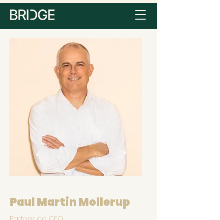
Paul Martin Mollerup
Partner og CFO