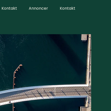
Kontakt
Annoncer
Kontakt