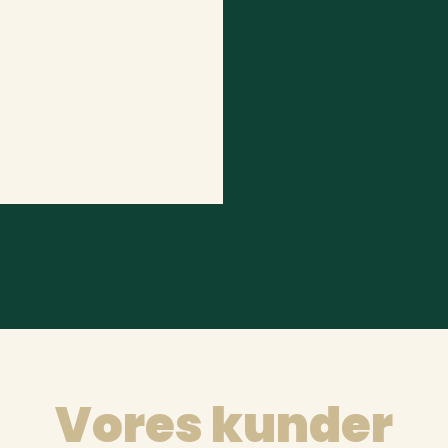
Vores kunder