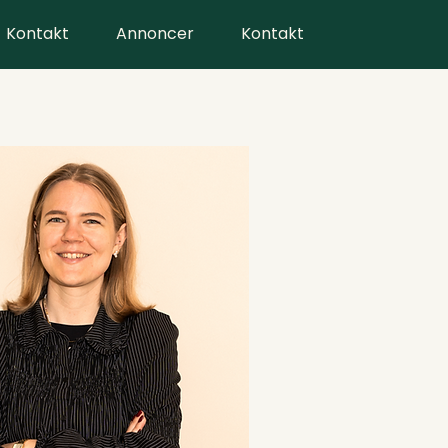
Kontakt
Annoncer
Kontakt